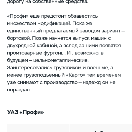
дорогу на собственные средства.
«Профи» еще предстоит обзавестись
множеством модификаций. Пока же
единственный предлагаемый заводом вариант —
бортовой. Позже начнется выпуск машин с
двухрядной кабиной, а вслед за ними появятся
промтоварные фургоны. И , возможно, в
будущем — цельнометаллические.
Заинтересовались грузовиком и военные, а
менее грузоподъемный «Карго» тем временем
уже снимают с производство — надежд он не
оправдал.
УАЗ «Профи»