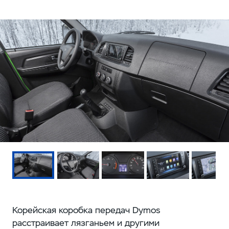
Корейская коробка передач Dymos
расстраивает лязганьем и другими