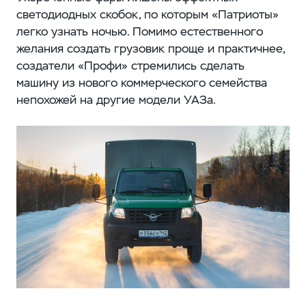
светодиодных скобок, по которым «Патриоты»
легко узнать ночью. Помимо естественного
желания создать грузовик проще и практичнее,
создатели «Профи» стремились сделать
машину из нового коммерческого семейства
непохожей на другие модели УАЗа.