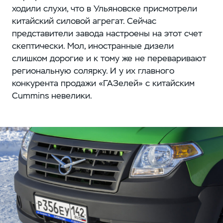
ходили слухи, что в Ульяновске присмотрели
китайский силовой агрегат. Сейчас
представители завода настроены на этот счет
скептически. Мол, иностранные дизели
слишком дорогие и к тому же не переваривают
региональную солярку. И у их главного
конкурента продажи «ГАЗелей» с китайским
Cummins невелики.