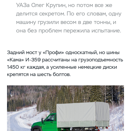
УАЗа Олег Крупин, но потом все же
делится секретом. По его словам, одну
машину грузили весом в две тонны, и
она без проблем пережила испытание.
Задний мост у «Профи» односкатный, но шины
«Кама» И-359 рассчитаны на грузоподъемность
1450 кг каждая, а усиленные немецкие диски
крепятся на шесть болтов.