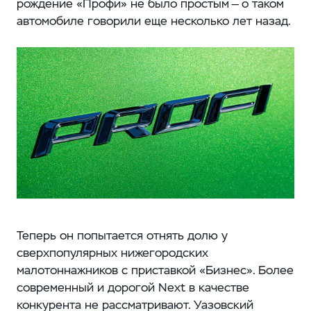
рождение «Профи» не было простым — о таком
автомобиле говорили еще несколько лет назад.
Теперь он попытается отнять долю у
сверхпопулярных нижегородских
малотоннажников с приставкой «Бизнес». Более
современный и дорогой Next в качестве
конкурента не рассматривают. Уазовский