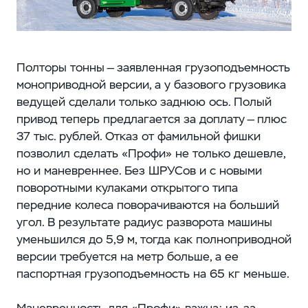
Полторы тонны — заявленная грузоподъемность
моноприводной версии, а у базового грузовика
ведущей сделали только заднюю ось. Полый
привод теперь предлагается за доплату — плюс
37 тыс. рублей. Отказ от фамильной фишки
позволил сделать «Профи» не только дешевле,
но и маневреннее. Без ШРУСов и с новыми
поворотными кулаками открытого типа
передние колеса поворачиваются на больший
угол. В результате радиус разворота машины
уменьшился до 5,9 м, тогда как полноприводной
версии требуется на метр больше, а ее
паспортная грузоподъемность на 65 кг меньше.