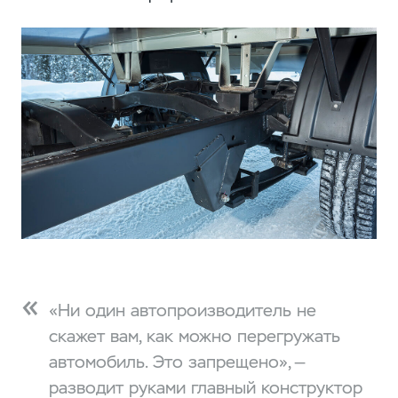
«Ни один автопроизводитель не
скажет вам, как можно перегружать
автомобиль. Это запрещено», —
разводит руками главный конструктор