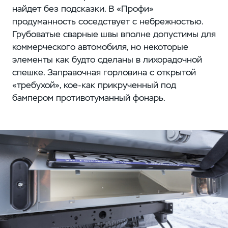
найдет без подсказки. В «Профи»
продуманность соседствует с небрежностью.
Грубоватые сварные швы вполне допустимы для
коммерческого автомобиля, но некоторые
элементы как будто сделаны в лихорадочной
спешке. Заправочная горловина с открытой
«требухой», кое-как прикрученный под
бампером противотуманный фонарь.