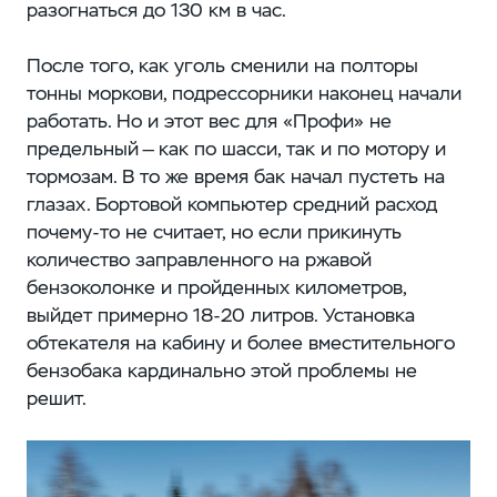
разогнаться до 130 км в час.
После того, как уголь сменили на полторы
тонны моркови, подрессорники наконец начали
работать. Но и этот вес для «Профи» не
предельный — как по шасси, так и по мотору и
тормозам. В то же время бак начал пустеть на
глазах. Бортовой компьютер средний расход
почему-то не считает, но если прикинуть
количество заправленного на ржавой
бензоколонке и пройденных километров,
выйдет примерно 18-20 литров. Установка
обтекателя на кабину и более вместительного
бензобака кардинально этой проблемы не
решит.