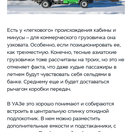
Есть у «легкового» происхождения кабины и
минусы — для коммерческого грузовичка она
узковата. Особенно, если позиционировать ее,
как трехместную. Конечно, тесные азиатские
грузовички тоже рассчитаны на троих, но это не
отменяет факта, что даже худые пассажиры в
летнем будут чувствовать себя сельдями в
банке. Среднему еще и будет доставаться
рычагом коробки передач.
В УАЗе это хорошо понимают и собираются
встроить в центральную спинку откидной
подлокотник. В нем можно разместить
дополнительные емкости и подстаканники, с