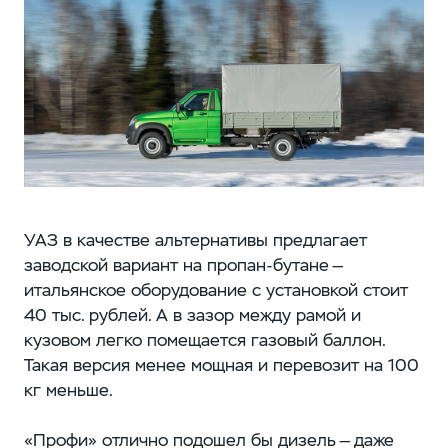
УАЗ в качестве альтернативы предлагает
заводской вариант на пропан-бутане —
итальянское оборудование с установкой стоит
40 тыс. рублей. А в зазор между рамой и
кузовом легко помещается газовый баллон.
Такая версия менее мощная и перевозит на 100
кг меньше.
«Профи» отлично подошел бы дизель — даже