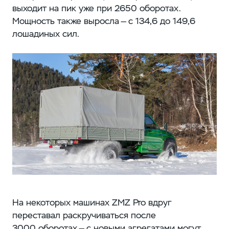
выходит на пик уже при 2650 оборотах.
Мощность также выросла — с 134,6 до 149,6
лошадиных сил.
На некоторых машинах ZMZ Pro вдруг
переставал раскручиваться после
3000 оборотах — с новыми агрегатами могут