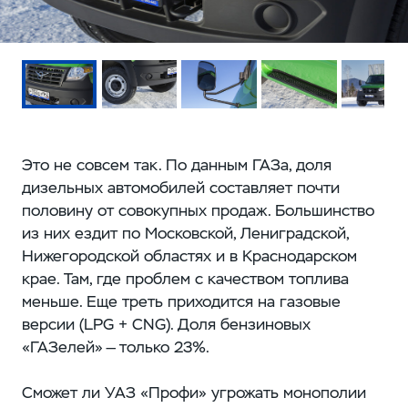
Это не совсем так. По данным ГАЗа, доля
дизельных автомобилей составляет почти
половину от совокупных продаж. Большинство
из них ездит по Московской, Лениградской,
Нижегородской областях и в Краснодарском
крае. Там, где проблем с качеством топлива
меньше. Еще треть приходится на газовые
версии (LPG + CNG). Доля бензиновых
«ГАЗелей» — только 23%.
Сможет ли УАЗ «Профи» угрожать монополии