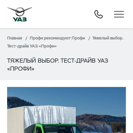
Главная
Профи рекомендуют Профи
Тяжелый выбор.
Тест-драйв УАЗ «Профи»
ТЯЖЕЛЫЙ ВЫБОР. ТЕСТ-ДРАЙВ УАЗ
«ПРОФИ»