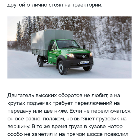
другой отлично стоял на траектории.
Двигатель высоких оборотов не любит, а на
крутых подъемах требует переключений на
передачу или две ниже. Если не переключаться,
он все равно, ползком, но вытянет грузовик на
вершину. В то же время груза в кузове мотор
особо не заметил и на прямом шоссе позволил