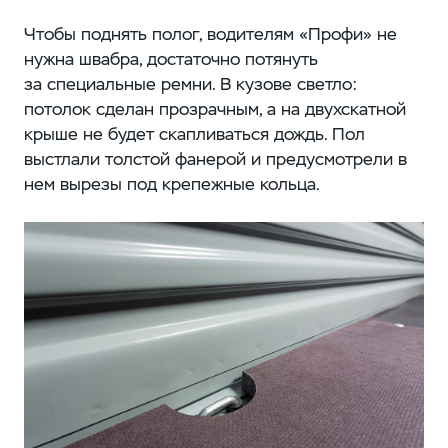
Чтобы поднять полог, водителям «Профи» не
нужна швабра, достаточно потянуть
за специальные ремни. В кузове светло:
потолок сделан прозрачным, а на двухскатной
крыше не будет скапливаться дождь. Пол
выстлали толстой фанерой и предусмотрели в
нем вырезы под крепежные кольца.