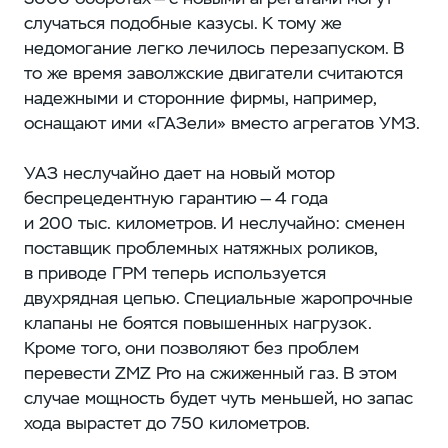
случаться подобные казусы. К тому же
недомогание легко лечилось перезапуском. В
то же время заволжские двигатели считаются
надежными и сторонние фирмы, например,
оснащают ими «ГАЗели» вместо агрегатов УМЗ.
УАЗ неслучайно дает на новый мотор
беспрецедентную гарантию — 4 года
и 200 тыс. километров. И неслучайно: сменен
поставщик проблемных натяжных роликов,
в приводе ГРМ теперь используется
двухрядная цепью. Специальные жаропрочные
клапаны не боятся повышенных нагрузок.
Кроме того, они позволяют без проблем
перевести ZMZ Pro на сжиженный газ. В этом
случае мощность будет чуть меньшей, но запас
хода вырастет до 750 километров.