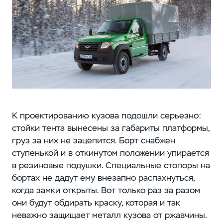
К проектированию кузова подошли серьезно:
стойки тента вынесены за габариты платформы,
груз за них не зацепится. Борт снабжен
ступенькой и в откинутом положении упирается
в резиновые подушки. Специальные стопоры на
бортах не дадут ему внезапно распахнуться,
когда замки открыты. Вот только раз за разом
они будут обдирать краску, которая и так
неважно защищает металл кузова от ржавчины.